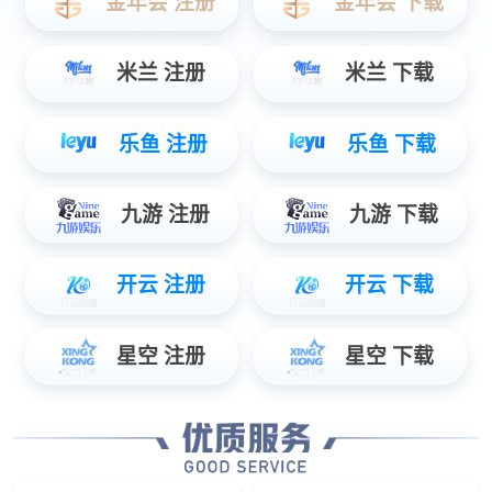
气浮机
垃圾焚烧炉
固液分离脱水设备
刮吸泥设备
废气处理成套设备
有机肥生产设备
消毒设备
危废暂存间
推荐新闻
一体化污水处理设备如何处理分散性污水
一体化污水处理设备价格的设计原则
污水处理回用设备发展方向有哪些总结
地埋式污水处理设备维修注意事项
简述一体化污水处理设备安装前如何调试
污水处理设备中污泥零排放工艺是什么？
动物焚烧炉